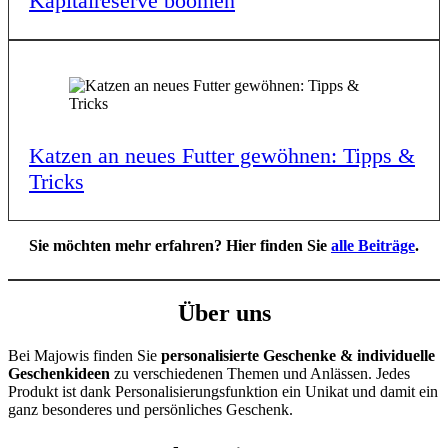
Kapi­tal­re­ser­ve boomen
Katzen an neues Futter gewöh­nen: Tipps &
Tricks
Sie möchten mehr erfahren? Hier finden Sie
alle Beiträge
.
Über uns
Bei Majowis finden Sie
personalisierte Geschenke & individuelle
Geschenkideen
zu verschiedenen Themen und Anlässen. Jedes
Produkt ist dank Personalisierungsfunktion ein Unikat und damit ein
ganz besonderes und persönliches Geschenk.