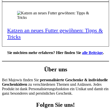
Katzen an neues Futter gewöh­nen: Tipps &
Tricks
Sie möchten mehr erfahren? Hier finden Sie
alle Beiträge
.
Über uns
Bei Majowis finden Sie
personalisierte Geschenke & individuelle
Geschenkideen
zu verschiedenen Themen und Anlässen. Jedes
Produkt ist dank Personalisierungsfunktion ein Unikat und damit ein
ganz besonderes und persönliches Geschenk.
Folgen Sie uns!