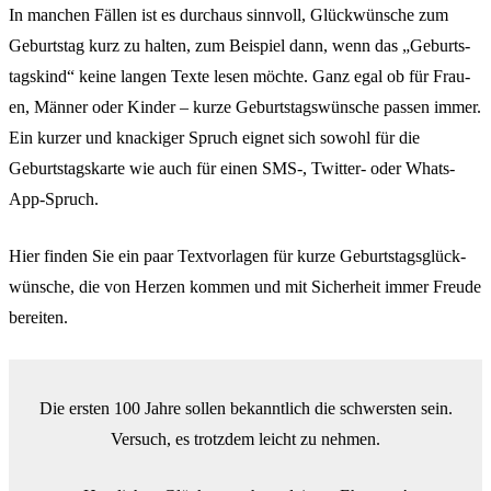
In manchen Fällen ist es durch­aus sinn­voll, Glück­wün­sche zum
Geburts­tag kurz zu halten, zum Beispiel dann, wenn das „Geburts­
tags­kind“ keine langen Texte lesen möch­te. Ganz egal ob für Frau­
en, Männer oder Kinder – kurze Geburts­tags­wün­sche passen immer.
Ein kurzer und knacki­ger Spruch eignet sich sowohl für die
Geburts­tags­kar­te wie auch für einen SMS-, Twit­ter- oder Whats-
App-Spruch.
Hier finden Sie ein paar Text­vor­la­gen für kurze Geburts­tags­glück­
wün­sche, die von Herzen kommen und mit Sicher­heit immer Freu­de
berei­ten.
Die ersten 100 Jahre sollen bekannt­lich die schwers­ten sein.
Versuch, es trotz­dem leicht zu nehmen.