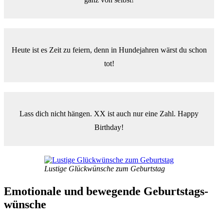
Heute ist es Zeit zu feiern, denn in Hunde­jah­ren wärst du schon
tot!
Lass dich nicht hängen. XX ist auch nur eine Zahl. Happy
Birth­day!
Lusti­ge Glück­wün­sche zum Geburts­tag
Emotio­na­le und bewe­gen­de Geburts­tags­
wün­sche