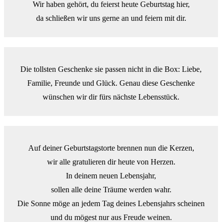
Wir haben gehört, du feierst heute Geburts­tag hier,
da schlie­ßen wir uns gerne an und feiern mit dir.
Die tolls­ten Geschen­ke sie passen nicht in die Box: Liebe,
Fami­lie, Freun­de und Glück. Genau diese Geschen­ke
wünschen wir dir fürs nächs­te Lebens­stück.
Auf deiner Geburts­tags­tor­te bren­nen nun die Kerzen,
wir alle gratu­lie­ren dir heute von Herzen.
In deinem neuen Lebens­jahr,
sollen alle deine Träu­me werden wahr.
Die Sonne möge an jedem Tag deines Lebens­jahrs schei­nen
und du mögest nur aus Freu­de weinen.