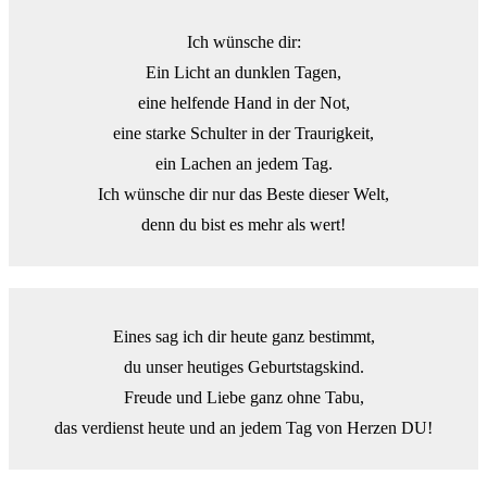
Ich wünsche dir:
Ein Licht an dunk­len Tagen,
eine helfen­de Hand in der Not,
eine star­ke Schul­ter in der Trau­rig­keit,
ein Lachen an jedem Tag.
Ich wünsche dir nur das Beste dieser Welt,
denn du bist es mehr als wert!
Eines sag ich dir heute ganz bestimmt,
du unser heuti­ges Geburts­tags­kind.
Freu­de und Liebe ganz ohne Tabu,
das verdienst heute und an jedem Tag von Herzen DU!