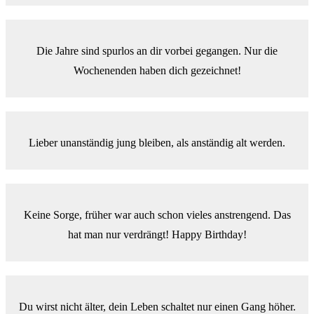
Die Jahre sind spur­los an dir vorbei gegan­gen. Nur die
Wochen­en­den haben dich gezeich­net!
Lieber unan­stän­dig jung blei­ben, als anstän­dig alt werden.
Keine Sorge, früher war auch schon vieles anstren­gend. Das
hat man nur verdrängt! Happy Birth­day!
Du wirst nicht älter, dein Leben schal­tet nur einen Gang höher.