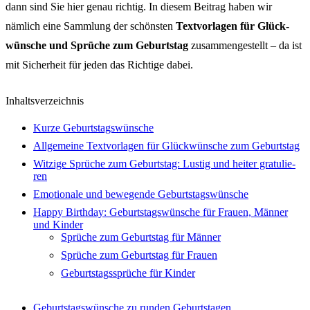
dann sind Sie hier genau rich­tig. In diesem Beitrag haben wir
nämlich eine Samm­lung der schöns­ten
Text­vor­la­gen für Glück­
wün­sche und Sprü­che zum Geburts­tag
zusam­men­ge­stellt – da ist
mit Sicher­heit für jeden das Rich­ti­ge dabei.
Inhalts­ver­zeich­nis
Kurze Geburts­tags­wün­sche
Allge­mei­ne Text­vor­la­gen für Glück­wün­sche zum Geburts­tag
Witzi­ge Sprü­che zum Geburts­tag: Lustig und heiter gratu­lie­
ren
Emotio­na­le und bewe­gen­de Geburts­tags­wün­sche
Happy Birth­day: Geburts­tags­wün­sche für Frau­en, Männer
und Kinder
Sprü­che zum Geburts­tag für Männer
Sprü­che zum Geburts­tag für Frau­en
Geburts­tags­sprü­che für Kinder
Geburts­tags­wün­sche zu runden Geburts­ta­gen