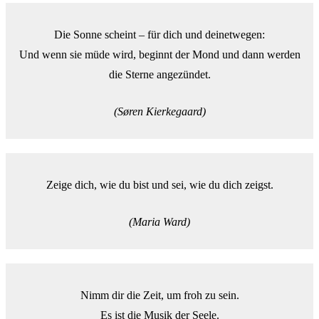
Die Sonne scheint – für dich und deinet­we­gen:
Und wenn sie müde wird, beginnt der Mond und dann werden
die Ster­ne ange­zün­det.
(Søren Kier­ke­gaard)
Zeige dich, wie du bist und sei, wie du dich zeigst.
(Maria Ward)
Nimm dir die Zeit, um froh zu sein.
Es ist die Musik der Seele.