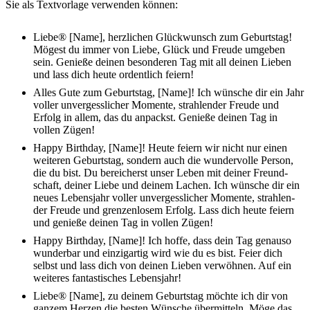
Sie als Text­vor­la­ge verwen­den können:
Liebe® [Name], herz­li­chen Glück­wunsch zum Geburts­tag!
Mögest du immer von Liebe, Glück und Freu­de umge­ben
sein. Genie­ße deinen beson­de­ren Tag mit all deinen Lieben
und lass dich heute ordent­lich feiern!
Alles Gute zum Geburts­tag, [Name]! Ich wünsche dir ein Jahr
voller unver­gess­li­cher Momen­te, strah­len­der Freu­de und
Erfolg in allem, das du anpackst. Genie­ße deinen Tag in
vollen Zügen!
Happy Birth­day, [Name]! Heute feiern wir nicht nur einen
weite­ren Geburts­tag, sondern auch die wunder­vol­le Person,
die du bist. Du berei­cherst unser Leben mit deiner Freund­
schaft, deiner Liebe und deinem Lachen. Ich wünsche dir ein
neues Lebens­jahr voller unver­gess­li­cher Momen­te, strah­len­
der Freu­de und gren­zen­lo­sem Erfolg. Lass dich heute feiern
und genie­ße deinen Tag in vollen Zügen!
Happy Birth­day, [Name]! Ich hoffe, dass dein Tag genau­so
wunder­bar und einzig­ar­tig wird wie du es bist. Feier dich
selbst und lass dich von deinen Lieben verwöh­nen. Auf ein
weite­res fantas­ti­sches Lebens­jahr!
Liebe® [Name], zu deinem Geburts­tag möch­te ich dir von
ganzem Herzen die besten Wünsche über­mit­teln. Möge das