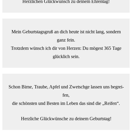
Herz­li­chen Glück­wunsch zu deinem Ehren­tag!
Mein Geburts­tags­gruß an dich heute ist nicht lang, sondern
ganz fein.
Trotz­dem wünsch ich dir von Herzen: Du mögest 365 Tage
glück­lich sein.
Schon Birne, Trau­be, Apfel und Zwetsch­ge lassen uns begrei­
fen,
die schöns­ten und Besten im Leben das sind die „Reifen“.
Herz­li­che Glück­wün­sche zu deinem Geburts­tag!