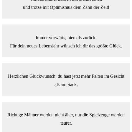
und trot­ze mit Opti­mis­mus dem Zahn der Zeit!
Immer vorwärts, niemals zurück.
Für dein neues Lebens­jahr wünsch ich dir das größ­te Glück.
Herz­li­chen Glück­wunsch, du hast jetzt mehr Falten im Gesicht
als am Sack.
Rich­ti­ge Männer werden nicht älter, nur die Spiel­zeu­ge werden
teurer.