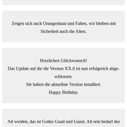
Zeigen sich auch Oran­gen­haut und Falten, wir blei­ben mit
Sicher­heit auch die Alten.
Herz­li­chen Glück­wunsch!
Das Update auf die die Versi­on XX.0 ist nun erfolg­reich abge­
schlos­sen.
Sie haben die aktu­ells­te Versi­on instal­liert.
Happy Birth­day.
Alt werden, das ist Gottes Gnad und Gunst. Alt sein bedarf des