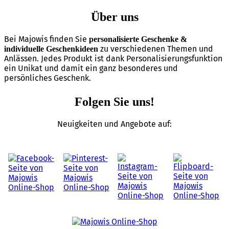
Über uns
Bei Majowis finden Sie
personalisierte Geschenke &
zu verschiedenen Themen und
individuelle Geschenkideen
Anlässen. Jedes Produkt ist dank Personalisierungsfunktion
ein Unikat und damit ein ganz besonderes und
persönliches Geschenk.
Folgen Sie uns!
Neuigkeiten und Angebote auf: